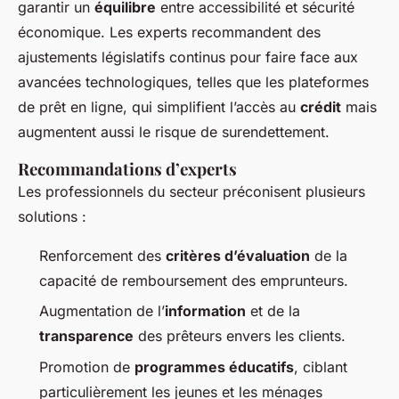
garantir un
équilibre
entre accessibilité et sécurité
économique. Les experts recommandent des
ajustements législatifs continus pour faire face aux
avancées technologiques, telles que les plateformes
de prêt en ligne, qui simplifient l’accès au
crédit
mais
augmentent aussi le risque de surendettement.
Recommandations d’experts
Les professionnels du secteur préconisent plusieurs
solutions :
Renforcement des
critères d’évaluation
de la
capacité de remboursement des emprunteurs.
Augmentation de l’
information
et de la
transparence
des prêteurs envers les clients.
Promotion de
programmes éducatifs
, ciblant
particulièrement les jeunes et les ménages