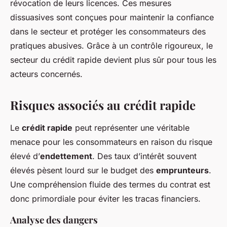
révocation de leurs licences. Ces mesures
dissuasives sont conçues pour maintenir la confiance
dans le secteur et protéger les consommateurs des
pratiques abusives. Grâce à un contrôle rigoureux, le
secteur du crédit rapide devient plus sûr pour tous les
acteurs concernés.
Risques associés au crédit rapide
Le
crédit rapide
peut représenter une véritable
menace pour les consommateurs en raison du risque
élevé d’
endettement
. Des taux d’intérêt souvent
élevés pèsent lourd sur le budget des
emprunteurs
.
Une compréhension fluide des termes du contrat est
donc primordiale pour éviter les tracas financiers.
Analyse des dangers