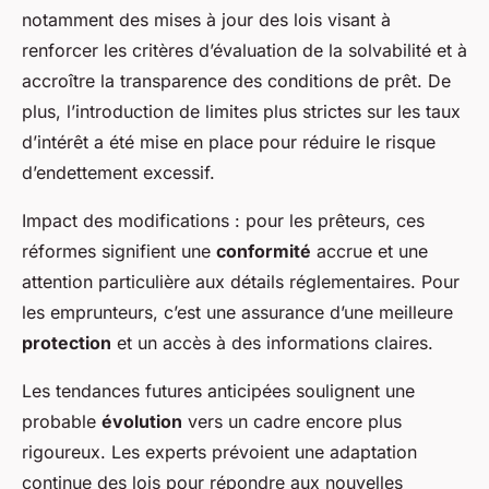
notamment des mises à jour des lois visant à
renforcer les critères d’évaluation de la solvabilité et à
accroître la transparence des conditions de prêt. De
plus, l’introduction de limites plus strictes sur les taux
d’intérêt a été mise en place pour réduire le risque
d’endettement excessif.
Impact des modifications : pour les prêteurs, ces
réformes signifient une
conformité
accrue et une
attention particulière aux détails réglementaires. Pour
les emprunteurs, c’est une assurance d’une meilleure
protection
et un accès à des informations claires.
Les tendances futures anticipées soulignent une
probable
évolution
vers un cadre encore plus
rigoureux. Les experts prévoient une adaptation
continue des lois pour répondre aux nouvelles