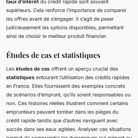
taux d’intérêt
du crédit rapide sont souvent
supérieurs. Cela renforce l’importance de comparer
les offres avant de s’engager. Il s’agit de peser
judicieusement les options disponibles, permettant
ainsi de choisir le meilleur produit financier.
Études de cas et statistiques
Les
études de cas
offrent un aperçu crucial des
statistiques
entourant l’utilisation des crédits rapides
en France. Elles fournissent des exemples concrets
de scénarios d’emprunt, qu’ils soient responsables ou
non. Ces histoires réelles illustrent comment certains
emprunteurs peuvent tomber dans les pièges du
crédit rapide tandis que d’autres naviguent avec
succès dans ses eaux agitées. Analyser ces situations
permet de comprendre les dynamiques qui mènent au