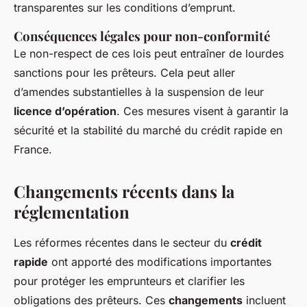
transparentes sur les conditions d’emprunt.
Conséquences légales pour non-conformité
Le non-respect de ces lois peut entraîner de lourdes
sanctions pour les prêteurs. Cela peut aller
d’amendes substantielles à la suspension de leur
licence d’opération
. Ces mesures visent à garantir la
sécurité et la stabilité du marché du crédit rapide en
France.
Changements récents dans la
réglementation
Les réformes récentes dans le secteur du
crédit
rapide
ont apporté des modifications importantes
pour protéger les emprunteurs et clarifier les
obligations des prêteurs. Ces
changements
incluent