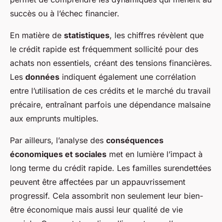
succès ou à l’échec financier.
En matière de
statistiques
, les chiffres révèlent que
le crédit rapide est fréquemment sollicité pour des
achats non essentiels, créant des tensions financières.
Les
données
indiquent également une corrélation
entre l’utilisation de ces crédits et le marché du travail
précaire, entraînant parfois une dépendance malsaine
aux emprunts multiples.
Par ailleurs, l’analyse des
conséquences
économiques et sociales
met en lumière l’impact à
long terme du crédit rapide. Les familles surendettées
peuvent être affectées par un appauvrissement
progressif. Cela assombrit non seulement leur bien-
être économique mais aussi leur qualité de vie