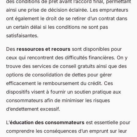
des conditions de prêt avant l’accord final, permettant
ainsi une prise de décision éclairée. Les emprunteurs
ont également le droit de se retirer d’un contrat dans
un certain délai si les conditions ne sont pas
satisfaisantes.
Des
ressources et recours
sont disponibles pour
ceux qui rencontrent des difficultés financières. On y
trouve des services de conseil gratuits ainsi que des
options de consolidation de dettes pour gérer
efficacement le remboursement du crédit. Ces
dispositifs visent à fournir un soutien pratique aux
consommateurs afin de minimiser les risques
d’endettement excessif.
L’
éducation des consommateurs
est essentielle pour
comprendre les conséquences d’un emprunt sur leur