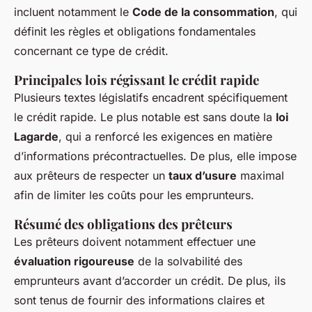
incluent notamment le
Code de la consommation
, qui
définit les règles et obligations fondamentales
concernant ce type de crédit.
Principales lois régissant le crédit rapide
Plusieurs textes législatifs encadrent spécifiquement
le crédit rapide. Le plus notable est sans doute la
loi
Lagarde
, qui a renforcé les exigences en matière
d’informations précontractuelles. De plus, elle impose
aux prêteurs de respecter un
taux d’usure
maximal
afin de limiter les coûts pour les emprunteurs.
Résumé des obligations des prêteurs
Les prêteurs doivent notamment effectuer une
évaluation rigoureuse
de la solvabilité des
emprunteurs avant d’accorder un crédit. De plus, ils
sont tenus de fournir des informations claires et