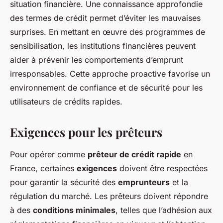
situation financière. Une connaissance approfondie
des termes de crédit permet d’éviter les mauvaises
surprises. En mettant en œuvre des programmes de
sensibilisation, les institutions financières peuvent
aider à prévenir les comportements d’emprunt
irresponsables. Cette approche proactive favorise un
environnement de confiance et de sécurité pour les
utilisateurs de crédits rapides.
Exigences pour les prêteurs
Pour opérer comme
prêteur de crédit rapide
en
France, certaines
exigences
doivent être respectées
pour garantir la sécurité des
emprunteurs
et la
régulation du marché. Les prêteurs doivent répondre
à des
conditions minimales
, telles que l’adhésion aux