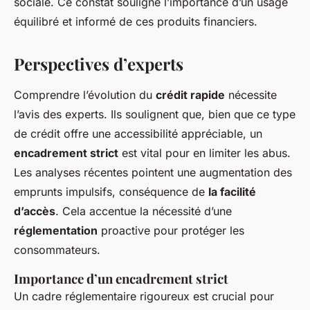
sociale. Ce constat souligne l’importance d’un usage
équilibré et informé de ces produits financiers.
Perspectives d’experts
Comprendre l’évolution du
crédit rapide
nécessite
l’avis des experts. Ils soulignent que, bien que ce type
de crédit offre une accessibilité appréciable, un
encadrement strict
est vital pour en limiter les abus.
Les analyses récentes pointent une augmentation des
emprunts impulsifs, conséquence de
la facilité
d’accès
. Cela accentue la nécessité d’une
réglementation
proactive pour protéger les
consommateurs.
Importance d’un encadrement strict
Un cadre réglementaire rigoureux est crucial pour