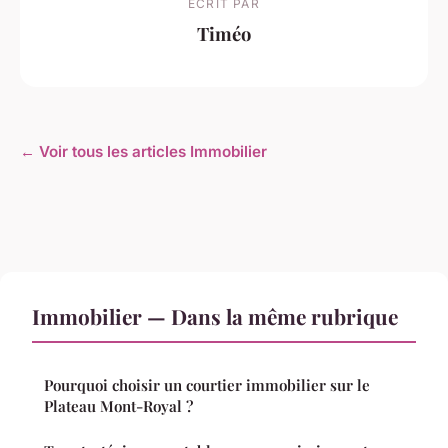
ECRIT PAR
Timéo
← Voir tous les articles Immobilier
Immobilier — Dans la même rubrique
Pourquoi choisir un courtier immobilier sur le
Plateau Mont-Royal ?