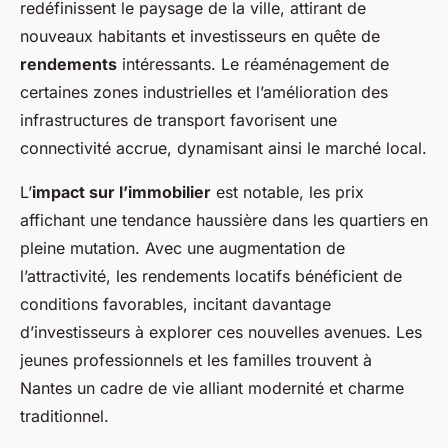
redéfinissent le paysage de la ville, attirant de
nouveaux habitants et investisseurs en quête de
rendements
intéressants. Le réaménagement de
certaines zones industrielles et l’amélioration des
infrastructures de transport favorisent une
connectivité accrue, dynamisant ainsi le marché local.
L’
impact sur l’immobilier
est notable, les prix
affichant une tendance haussière dans les quartiers en
pleine mutation. Avec une augmentation de
l’attractivité, les rendements locatifs bénéficient de
conditions favorables, incitant davantage
d’investisseurs à explorer ces nouvelles avenues. Les
jeunes professionnels et les familles trouvent à
Nantes un cadre de vie alliant modernité et charme
traditionnel.