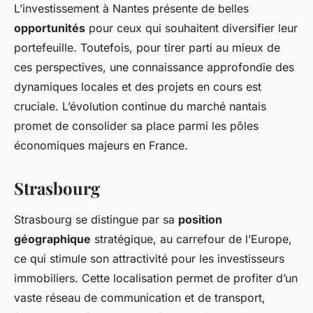
L’investissement à Nantes présente de belles
opportunités
pour ceux qui souhaitent diversifier leur
portefeuille. Toutefois, pour tirer parti au mieux de
ces perspectives, une connaissance approfondie des
dynamiques locales et des projets en cours est
cruciale. L’évolution continue du marché nantais
promet de consolider sa place parmi les pôles
économiques majeurs en France.
Strasbourg
Strasbourg se distingue par sa
position
géographique
stratégique, au carrefour de l’Europe,
ce qui stimule son attractivité pour les investisseurs
immobiliers. Cette localisation permet de profiter d’un
vaste réseau de communication et de transport,