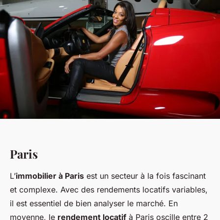
Paris
L’
immobilier à Paris
est un secteur à la fois fascinant
et complexe. Avec des rendements locatifs variables,
il est essentiel de bien analyser le marché. En
moyenne, le
rendement locatif
à Paris oscille entre 2