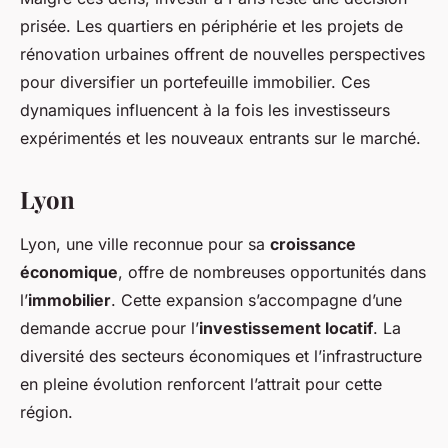
prisée. Les quartiers en périphérie et les projets de
rénovation urbaines offrent de nouvelles perspectives
pour diversifier un portefeuille immobilier. Ces
dynamiques influencent à la fois les investisseurs
expérimentés et les nouveaux entrants sur le marché.
Lyon
Lyon, une ville reconnue pour sa
croissance
économique
, offre de nombreuses opportunités dans
l’
immobilier
. Cette expansion s’accompagne d’une
demande accrue pour l’
investissement locatif
. La
diversité des secteurs économiques et l’infrastructure
en pleine évolution renforcent l’attrait pour cette
région.