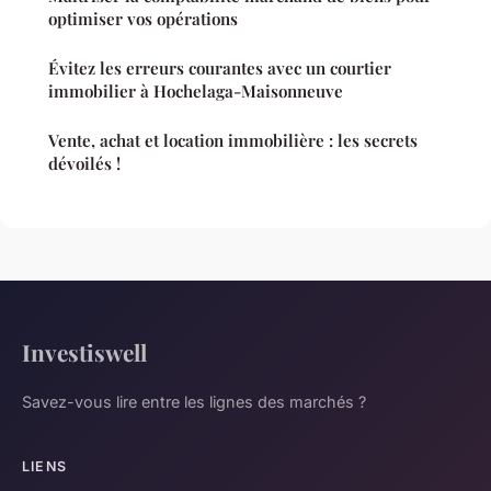
optimiser vos opérations
Évitez les erreurs courantes avec un courtier
immobilier à Hochelaga-Maisonneuve
Vente, achat et location immobilière : les secrets
dévoilés !
Investiswell
Savez-vous lire entre les lignes des marchés ?
LIENS