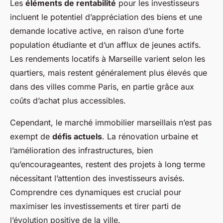
Les
éléments de rentabilité
pour les investisseurs
incluent le potentiel d’appréciation des biens et une
demande locative active, en raison d’une forte
population étudiante et d’un afflux de jeunes actifs.
Les rendements locatifs à Marseille varient selon les
quartiers, mais restent généralement plus élevés que
dans des villes comme Paris, en partie grâce aux
coûts d’achat plus accessibles.
Cependant, le marché immobilier marseillais n’est pas
exempt de
défis actuels
. La rénovation urbaine et
l’amélioration des infrastructures, bien
qu’encourageantes, restent des projets à long terme
nécessitant l’attention des investisseurs avisés.
Comprendre ces dynamiques est crucial pour
maximiser les investissements et tirer parti de
l’évolution positive de la ville.