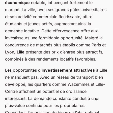
économique
notable, influençant fortement le
marché. La ville, avec ses grands pôles universitaires
et son activité commerciale fleurissante, attire
étudiants et jeunes actifs, augmentant ainsi la
demande locative. Cette effervescence offre aux
investisseurs une formidable opportunité. Malgré la
concurrence de marchés plus établis comme Paris et
Lyon,
Lille
présente des prix d’entrée plus attractifs,
combinés à des rendements locatifs favorables.
Les opportunités d’
investissement attractives
à Lille
ne manquent pas. Avec un réseau de transport bien
développé, les quartiers comme Wazemmes et Lille-
Centre affichent un potentiel de croissance
intéressant. La demande constante conduit à une
plus-value continue pour les propriétaires.
Cependant, l’acquisition de biens en l’état optimal