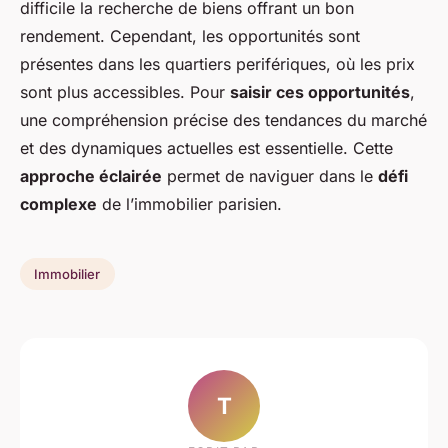
difficile la recherche de biens offrant un bon
rendement. Cependant, les opportunités sont
présentes dans les quartiers perifériques, où les prix
sont plus accessibles. Pour
saisir ces opportunités
,
une compréhension précise des tendances du marché
et des dynamiques actuelles est essentielle. Cette
approche éclairée
permet de naviguer dans le
défi
complexe
de l’immobilier parisien.
Immobilier
T