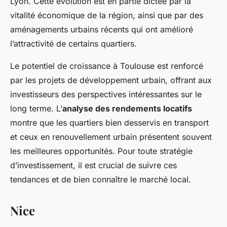
Lyon. Cette évolution est en partie dictée par la
vitalité économique de la région, ainsi que par des
aménagements urbains récents qui ont amélioré
l’attractivité de certains quartiers.
Le potentiel de croissance à Toulouse est renforcé
par les projets de développement urbain, offrant aux
investisseurs des perspectives intéressantes sur le
long terme. L’
analyse des rendements locatifs
montre que les quartiers bien desservis en transport
et ceux en renouvellement urbain présentent souvent
les meilleures opportunités. Pour toute stratégie
d’investissement, il est crucial de suivre ces
tendances et de bien connaître le marché local.
Nice