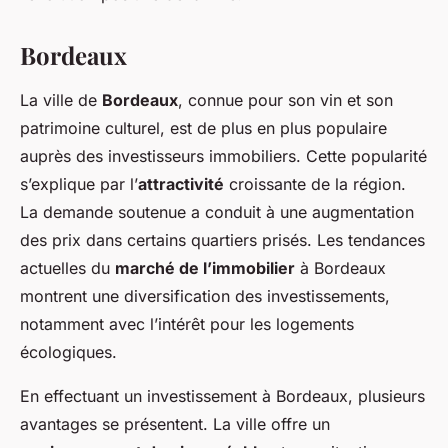
Bordeaux
La ville de
Bordeaux
, connue pour son vin et son
patrimoine culturel, est de plus en plus populaire
auprès des investisseurs immobiliers. Cette popularité
s’explique par l’
attractivité
croissante de la région.
La demande soutenue a conduit à une augmentation
des prix dans certains quartiers prisés. Les tendances
actuelles du
marché de l’immobilier
à Bordeaux
montrent une diversification des investissements,
notamment avec l’intérêt pour les logements
écologiques.
En effectuant un investissement à Bordeaux, plusieurs
avantages se présentent. La ville offre un