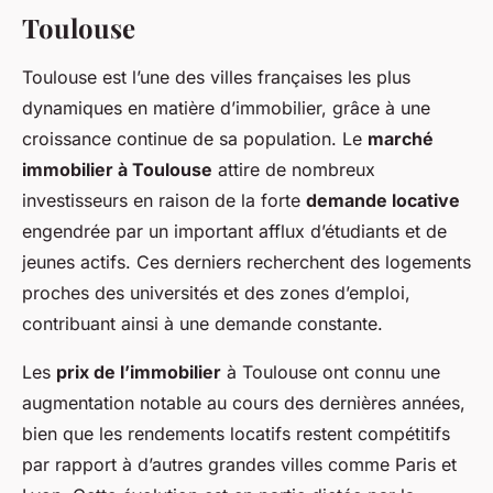
Toulouse
Toulouse est l’une des villes françaises les plus
dynamiques en matière d’immobilier, grâce à une
croissance continue de sa population. Le
marché
immobilier à Toulouse
attire de nombreux
investisseurs en raison de la forte
demande locative
engendrée par un important afflux d’étudiants et de
jeunes actifs. Ces derniers recherchent des logements
proches des universités et des zones d’emploi,
contribuant ainsi à une demande constante.
Les
prix de l’immobilier
à Toulouse ont connu une
augmentation notable au cours des dernières années,
bien que les rendements locatifs restent compétitifs
par rapport à d’autres grandes villes comme Paris et