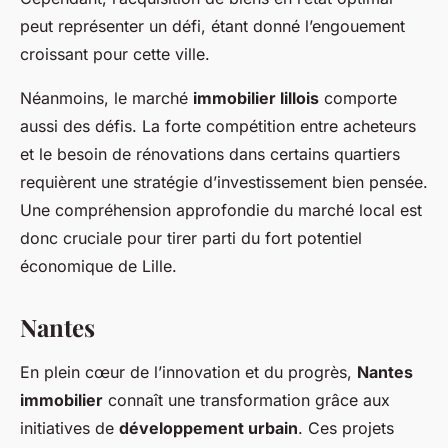
peut représenter un défi, étant donné l’engouement
croissant pour cette ville.
Néanmoins, le marché
immobilier lillois
comporte
aussi des défis. La forte compétition entre acheteurs
et le besoin de rénovations dans certains quartiers
requièrent une stratégie d’investissement bien pensée.
Une compréhension approfondie du marché local est
donc cruciale pour tirer parti du fort potentiel
économique de Lille.
Nantes
En plein cœur de l’innovation et du progrès,
Nantes
immobilier
connaît une transformation grâce aux
initiatives de
développement urbain
. Ces projets