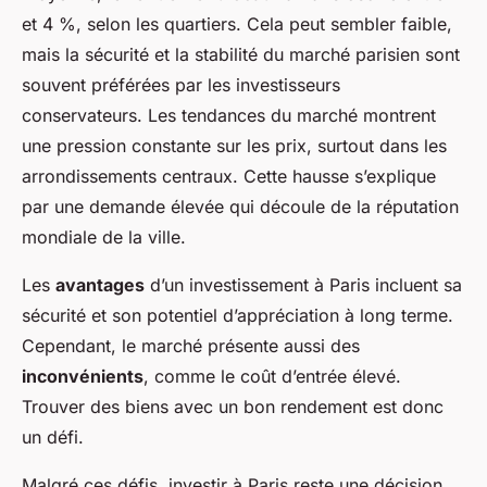
et 4 %, selon les quartiers. Cela peut sembler faible,
mais la sécurité et la stabilité du marché parisien sont
souvent préférées par les investisseurs
conservateurs. Les tendances du marché montrent
une pression constante sur les prix, surtout dans les
arrondissements centraux. Cette hausse s’explique
par une demande élevée qui découle de la réputation
mondiale de la ville.
Les
avantages
d’un investissement à Paris incluent sa
sécurité et son potentiel d’appréciation à long terme.
Cependant, le marché présente aussi des
inconvénients
, comme le coût d’entrée élevé.
Trouver des biens avec un bon rendement est donc
un défi.
Malgré ces défis, investir à Paris reste une décision