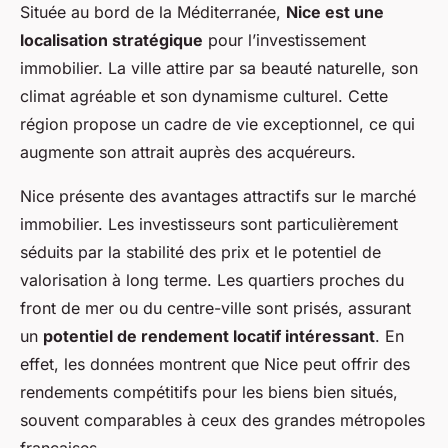
Située au bord de la Méditerranée,
Nice est une
localisation stratégique
pour l’investissement
immobilier. La ville attire par sa beauté naturelle, son
climat agréable et son dynamisme culturel. Cette
région propose un cadre de vie exceptionnel, ce qui
augmente son attrait auprès des acquéreurs.
Nice présente des avantages attractifs sur le marché
immobilier. Les investisseurs sont particulièrement
séduits par la stabilité des prix et le potentiel de
valorisation à long terme. Les quartiers proches du
front de mer ou du centre-ville sont prisés, assurant
un
potentiel de rendement locatif intéressant
. En
effet, les données montrent que Nice peut offrir des
rendements compétitifs pour les biens bien situés,
souvent comparables à ceux des grandes métropoles