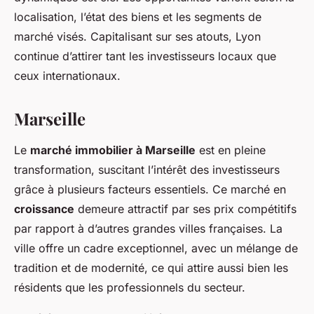
localisation, l’état des biens et les segments de
marché visés. Capitalisant sur ses atouts, Lyon
continue d’attirer tant les investisseurs locaux que
ceux internationaux.
Marseille
Le
marché immobilier à Marseille
est en pleine
transformation, suscitant l’intérêt des investisseurs
grâce à plusieurs facteurs essentiels. Ce marché en
croissance
demeure attractif par ses prix compétitifs
par rapport à d’autres grandes villes françaises. La
ville offre un cadre exceptionnel, avec un mélange de
tradition et de modernité, ce qui attire aussi bien les
résidents que les professionnels du secteur.