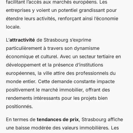
facilitant l’accès aux marchés européens. Les
entreprises y voient un potentiel grandissant pour
étendre leurs activités, renforçant ainsi l’économie
locale.
L’
attractivité
de Strasbourg s’exprime
particulièrement à travers son dynamisme
économique et culturel. Avec un secteur tertiaire en
développement et la présence d’institutions
européennes, la ville attire des professionnels du
monde entier. Cette demande constante impacte
positivement le marché immobilier, offrant des
rendements intéressants pour les projets bien
positionnés.
En termes de
tendances de prix
, Strasbourg affiche
une baisse modérée des valeurs immobilières. Les