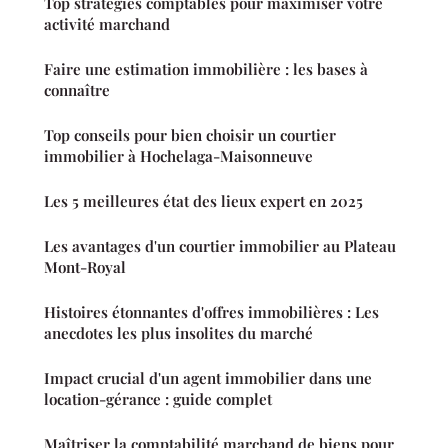
Top stratégies comptables pour maximiser votre
activité marchand
Faire une estimation immobilière : les bases à
connaître
Top conseils pour bien choisir un courtier
immobilier à Hochelaga-Maisonneuve
Les 5 meilleures état des lieux expert en 2025
Les avantages d'un courtier immobilier au Plateau
Mont-Royal
Histoires étonnantes d'offres immobilières : Les
anecdotes les plus insolites du marché
Impact crucial d'un agent immobilier dans une
location-gérance : guide complet
Maîtriser la comptabilité marchand de biens pour