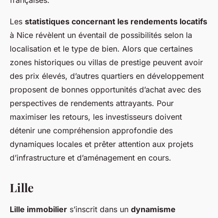
françaises.
Les
statistiques concernant les rendements locatifs
à Nice révèlent un éventail de possibilités selon la
localisation et le type de bien. Alors que certaines
zones historiques ou villas de prestige peuvent avoir
des prix élevés, d’autres quartiers en développement
proposent de bonnes opportunités d’achat avec des
perspectives de rendements attrayants. Pour
maximiser les retours, les investisseurs doivent
détenir une compréhension approfondie des
dynamiques locales et prêter attention aux projets
d’infrastructure et d’aménagement en cours.
Lille
Lille immobilier
s’inscrit dans un
dynamisme