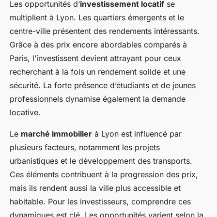
Les opportunités d’
investissement locatif
se
multiplient à Lyon. Les quartiers émergents et le
centre-ville présentent des rendements intéressants.
Grâce à des prix encore abordables comparés à
Paris, l’investissent devient attrayant pour ceux
recherchant à la fois un rendement solide et une
sécurité. La forte présence d’étudiants et de jeunes
professionnels dynamise également la demande
locative.
Le
marché immobilier
à Lyon est influencé par
plusieurs facteurs, notamment les projets
urbanistiques et le développement des transports.
Ces éléments contribuent à la progression des prix,
mais ils rendent aussi la ville plus accessible et
habitable. Pour les investisseurs, comprendre ces
dynamiques est clé. Les opportunités varient selon la