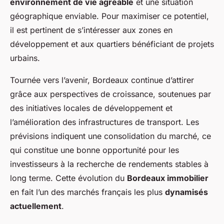
environnement de vie agréable
et une situation
géographique enviable. Pour maximiser ce potentiel,
il est pertinent de s’intéresser aux zones en
développement et aux quartiers bénéficiant de projets
urbains.
Tournée vers l’avenir, Bordeaux continue d’attirer
grâce aux perspectives de croissance, soutenues par
des initiatives locales de développement et
l’amélioration des infrastructures de transport. Les
prévisions indiquent une consolidation du marché, ce
qui constitue une bonne opportunité pour les
investisseurs à la recherche de rendements stables à
long terme. Cette évolution du
Bordeaux immobilier
en fait l’un des marchés français les plus
dynamisés
actuellement
.