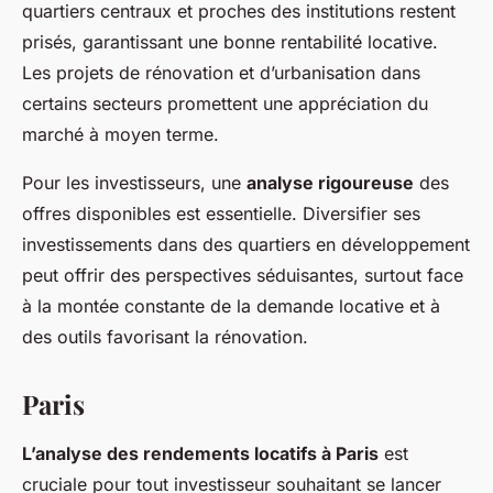
quartiers centraux et proches des institutions restent
prisés, garantissant une bonne rentabilité locative.
Les projets de rénovation et d’urbanisation dans
certains secteurs promettent une appréciation du
marché à moyen terme.
Pour les investisseurs, une
analyse rigoureuse
des
offres disponibles est essentielle. Diversifier ses
investissements dans des quartiers en développement
peut offrir des perspectives séduisantes, surtout face
à la montée constante de la demande locative et à
des outils favorisant la rénovation.
Paris
L’analyse des rendements locatifs à Paris
est
cruciale pour tout investisseur souhaitant se lancer