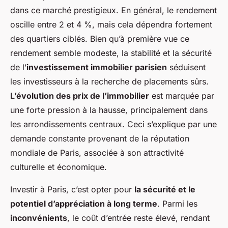
dans ce marché
prestigieux
. En général, le rendement
oscille entre 2 et 4 %, mais cela dépendra fortement
des quartiers ciblés. Bien qu’à première vue ce
rendement semble modeste, la stabilité et la sécurité
de l’
investissement immobilier parisien
séduisent
les investisseurs à la recherche de placements sûrs.
L’évolution des prix de l’immobilier
est marquée par
une forte pression à la hausse, principalement dans
les arrondissements centraux. Ceci s’explique par une
demande constante provenant de la réputation
mondiale de Paris, associée à son attractivité
culturelle et économique.
Investir à Paris, c’est opter pour
la sécurité et le
potentiel d’appréciation à long terme
. Parmi les
inconvénients
, le coût d’entrée reste élevé, rendant