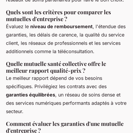
Quels sont les critères pour comparer les
mutuelles d'entreprise ?
Évaluez le
niveau de remboursement
, l'étendue des
garanties, les délais de carence, la qualité du service
client, les réseaux de professionnels et les services
additionnels comme la téléconsultation.
Quelle mutuelle santé collective offre le
meilleur rapport qualité-prix ?
Le meilleur rapport dépend de vos besoins
spécifiques. Privilégiez les contrats avec des
garanties équilibrées
, un réseau de soins dense et
des services numériques performants adaptés à votre
secteur.
Comment évaluer les garanties d'une mutuelle
d'entreprise ?