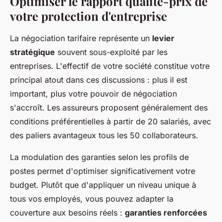
Optimiser le rapport qualité-prix de
votre protection d'entreprise
La négociation tarifaire représente un
levier
stratégique
souvent sous-exploité par les
entreprises. L'effectif de votre société constitue votre
principal atout dans ces discussions : plus il est
important, plus votre pouvoir de négociation
s'accroît. Les assureurs proposent généralement des
conditions préférentielles à partir de 20 salariés, avec
des paliers avantageux tous les 50 collaborateurs.
La modulation des garanties selon les profils de
postes permet d'optimiser significativement votre
budget. Plutôt que d'appliquer un niveau unique à
tous vos employés, vous pouvez adapter la
couverture aux besoins réels :
garanties renforcées