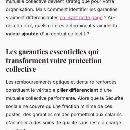
mutuelle collective devient stratégique pour votre
organisation. Mais comment identifier les garanties
vraiment différenciantes
en lisant cette page
? Au-
delà du prix, quels critères déterminent vraiment la
valeur ajoutée
d'un contrat collectif ?
Les garanties essentielles qui
transforment votre protection
collective
Les remboursements optique et dentaire renforcés
constituent le véritable
pilier différenciant
d'une
mutuelle collective performante. Alors que la Sécurité
sociale ne couvre qu'une fraction minime de ces
postes, des garanties solides permettent aux salariés
d'accéder à des soins de qualité sans reste à charge