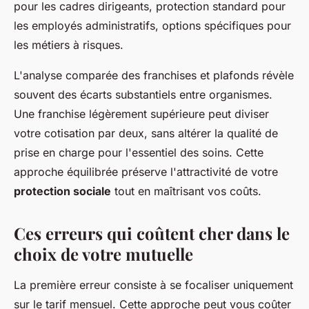
pour les cadres dirigeants, protection standard pour
les employés administratifs, options spécifiques pour
les métiers à risques.
L'analyse comparée des franchises et plafonds révèle
souvent des écarts substantiels entre organismes.
Une franchise légèrement supérieure peut diviser
votre cotisation par deux, sans altérer la qualité de
prise en charge pour l'essentiel des soins. Cette
approche équilibrée préserve l'attractivité de votre
protection sociale
tout en maîtrisant vos coûts.
Ces erreurs qui coûtent cher dans le
choix de votre mutuelle
La première erreur consiste à se focaliser uniquement
sur le tarif mensuel. Cette approche peut vous coûter