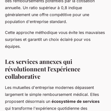
des remboursements potentiels par la cotisation
annuelle. Un ratio supérieur à 0,8 indique
généralement une offre compétitive pour une
population d'entreprise standard.
Cette approche méthodique vous évite les mauvaises
surprises et garantit un choix éclairé pour vos
équipes.
Les services annexes qui
révolutionnent l'expérience
collaborative
Les mutuelles d'entreprise modernes dépassent
largement le simple remboursement médical. Elles
proposent désormais un
écosystème de services
qui transforme l'expérience quotidienne des