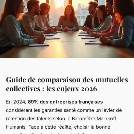
Guide de comparaison des mutuelles
collectives : les enjeux 2026
En 2024,
89% des entreprises françaises
considèrent les garanties santé comme un levier de
rétention des talents selon le Baromètre Malakoff
Humanis. Face à cette réalité, choisir la bonne