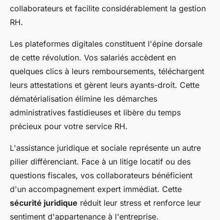
collaborateurs et facilite considérablement la gestion
RH.
Les plateformes digitales constituent l'épine dorsale
de cette révolution. Vos salariés accèdent en
quelques clics à leurs remboursements, téléchargent
leurs attestations et gèrent leurs ayants-droit. Cette
dématérialisation élimine les démarches
administratives fastidieuses et libère du temps
précieux pour votre service RH.
L'assistance juridique et sociale représente un autre
pilier différenciant. Face à un litige locatif ou des
questions fiscales, vos collaborateurs bénéficient
d'un accompagnement expert immédiat. Cette
sécurité juridique
réduit leur stress et renforce leur
sentiment d'appartenance à l'entreprise.