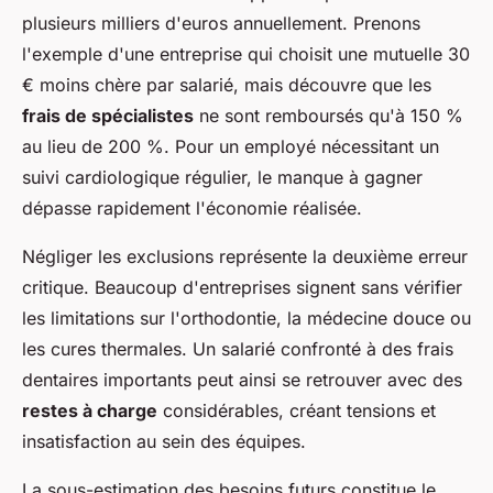
plusieurs milliers d'euros annuellement. Prenons
l'exemple d'une entreprise qui choisit une mutuelle 30
€ moins chère par salarié, mais découvre que les
frais de spécialistes
ne sont remboursés qu'à 150 %
au lieu de 200 %. Pour un employé nécessitant un
suivi cardiologique régulier, le manque à gagner
dépasse rapidement l'économie réalisée.
Négliger les exclusions représente la deuxième erreur
critique. Beaucoup d'entreprises signent sans vérifier
les limitations sur l'orthodontie, la médecine douce ou
les cures thermales. Un salarié confronté à des frais
dentaires importants peut ainsi se retrouver avec des
restes à charge
considérables, créant tensions et
insatisfaction au sein des équipes.
La sous-estimation des besoins futurs constitue le