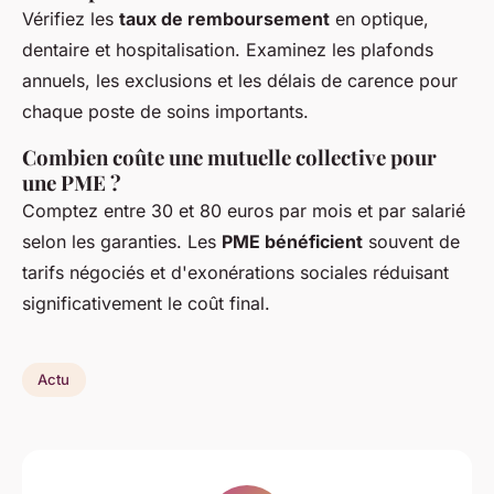
Vérifiez les
taux de remboursement
en optique,
dentaire et hospitalisation. Examinez les plafonds
annuels, les exclusions et les délais de carence pour
chaque poste de soins importants.
Combien coûte une mutuelle collective pour
une PME ?
Comptez entre 30 et 80 euros par mois et par salarié
selon les garanties. Les
PME bénéficient
souvent de
tarifs négociés et d'exonérations sociales réduisant
significativement le coût final.
Actu