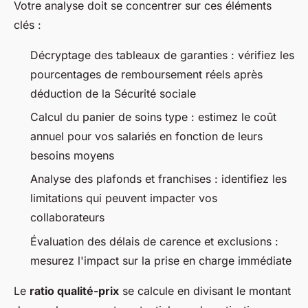
Votre analyse doit se concentrer sur ces éléments
clés :
Décryptage des tableaux de garanties : vérifiez les
pourcentages de remboursement réels après
déduction de la Sécurité sociale
Calcul du panier de soins type : estimez le coût
annuel pour vos salariés en fonction de leurs
besoins moyens
Analyse des plafonds et franchises : identifiez les
limitations qui peuvent impacter vos
collaborateurs
Évaluation des délais de carence et exclusions :
mesurez l'impact sur la prise en charge immédiate
Le
ratio qualité-prix
se calcule en divisant le montant