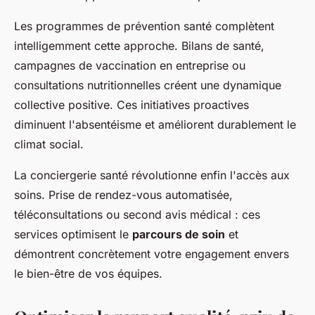
Les programmes de prévention santé complètent
intelligemment cette approche. Bilans de santé,
campagnes de vaccination en entreprise ou
consultations nutritionnelles créent une dynamique
collective positive. Ces initiatives proactives
diminuent l'absentéisme et améliorent durablement le
climat social.
La conciergerie santé révolutionne enfin l'accès aux
soins. Prise de rendez-vous automatisée,
téléconsultations ou second avis médical : ces
services optimisent le
parcours de soin
et
démontrent concrètement votre engagement envers
le bien-être de vos équipes.