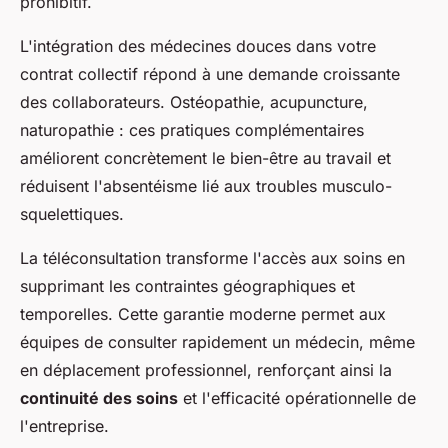
prohibitif.
L'intégration des médecines douces dans votre
contrat collectif répond à une demande croissante
des collaborateurs. Ostéopathie, acupuncture,
naturopathie : ces pratiques complémentaires
améliorent concrètement le bien-être au travail et
réduisent l'absentéisme lié aux troubles musculo-
squelettiques.
La téléconsultation transforme l'accès aux soins en
supprimant les contraintes géographiques et
temporelles. Cette garantie moderne permet aux
équipes de consulter rapidement un médecin, même
en déplacement professionnel, renforçant ainsi la
continuité des soins
et l'efficacité opérationnelle de
l'entreprise.