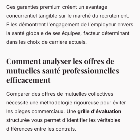
Ces garanties premium créent un avantage
concurrentiel tangible sur le marché du recrutement.
Elles démontrent l'engagement de l'employeur envers
la santé globale de ses équipes, facteur déterminant
dans les choix de carrière actuels.
Comment analyser les offres de
mutuelles santé professionnelles
efficacement
Comparer des offres de mutuelles collectives
nécessite une méthodologie rigoureuse pour éviter
les pièges commerciaux. Une
grille d'évaluation
structurée vous permet d'identifier les véritables
différences entre les contrats.