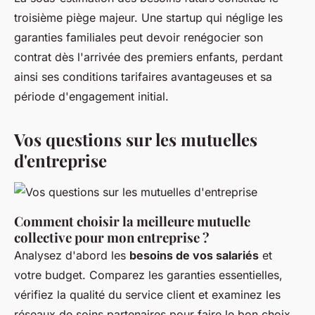
troisième piège majeur. Une startup qui néglige les
garanties familiales peut devoir renégocier son
contrat dès l'arrivée des premiers enfants, perdant
ainsi ses conditions tarifaires avantageuses et sa
période d'engagement initial.
Vos questions sur les mutuelles
d'entreprise
Comment choisir la meilleure mutuelle
collective pour mon entreprise ?
Analysez d'abord les
besoins de vos salariés
et
votre budget. Comparez les garanties essentielles,
vérifiez la qualité du service client et examinez les
réseaux de soins partenaires pour faire le bon choix.